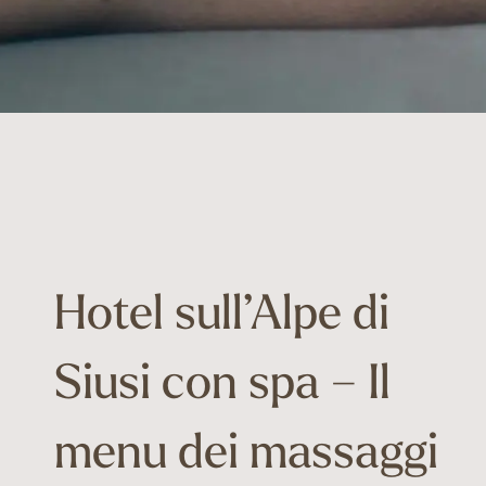
Hotel sull’Alpe di
Siusi con spa – Il
menu dei massaggi