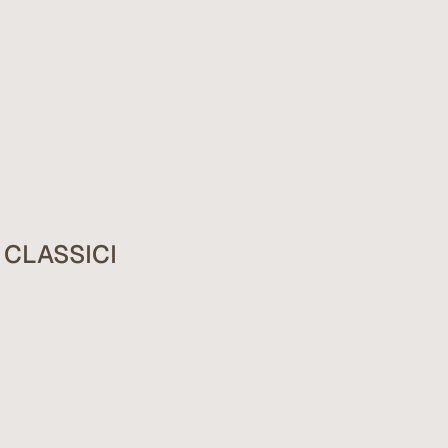
 CLASSICI