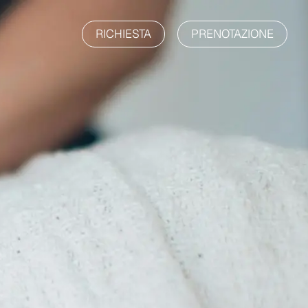
RICHIESTA
PRENOTAZIONE