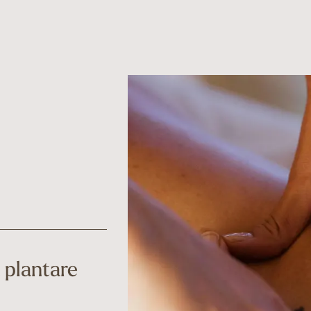
 plantare