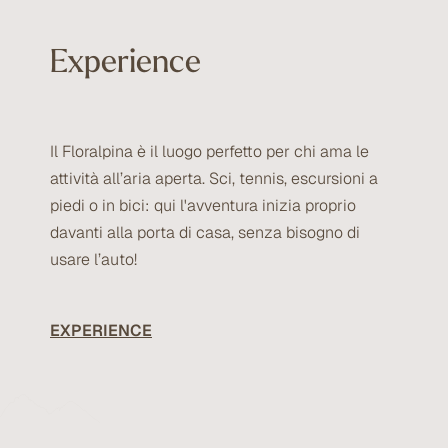
Experience
Il Floralpina è il luogo perfetto per chi ama le
attività all’aria aperta. Sci, tennis, escursioni a
piedi o in bici: qui l'avventura inizia proprio
davanti alla porta di casa, senza bisogno di
usare l’auto!
EXPERIENCE