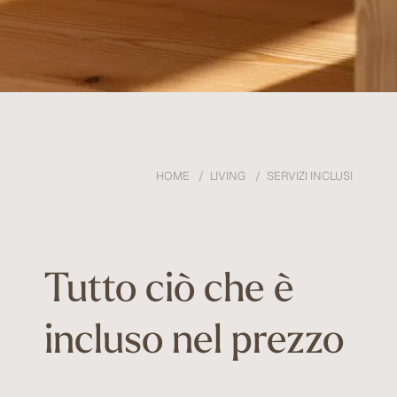
HOME
LIVING
SERVIZI INCLUSI
Tutto ciò che è
incluso nel prezzo