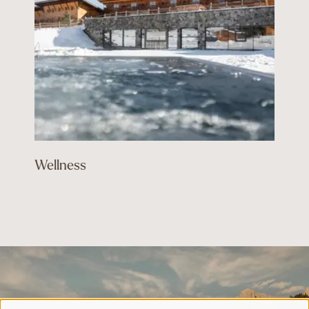
Wellness