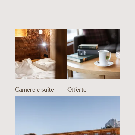
Camere e suite
Offerte