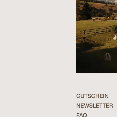
GUTSCHEIN
NEWSLETTER
FAQ