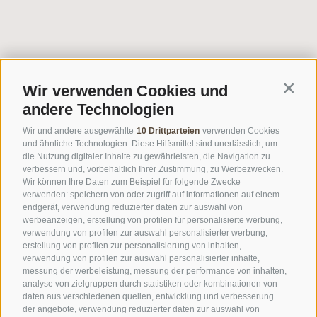
Wir verwenden Cookies und
Contin
andere Technologien
Wir und andere ausgewählte
10 Drittparteien
verwenden Cookies
und ähnliche Technologien. Diese Hilfsmittel sind unerlässlich, um
die Nutzung digitaler Inhalte zu gewährleisten, die Navigation zu
verbessern und, vorbehaltlich Ihrer Zustimmung, zu Werbezwecken.
Wir können Ihre Daten zum Beispiel für folgende Zwecke
verwenden: speichern von oder zugriff auf informationen auf einem
endgerät, verwendung reduzierter daten zur auswahl von
werbeanzeigen, erstellung von profilen für personalisierte werbung,
verwendung von profilen zur auswahl personalisierter werbung,
erstellung von profilen zur personalisierung von inhalten,
verwendung von profilen zur auswahl personalisierter inhalte,
messung der werbeleistung, messung der performance von inhalten,
analyse von zielgruppen durch statistiken oder kombinationen von
daten aus verschiedenen quellen, entwicklung und verbesserung
der angebote, verwendung reduzierter daten zur auswahl von