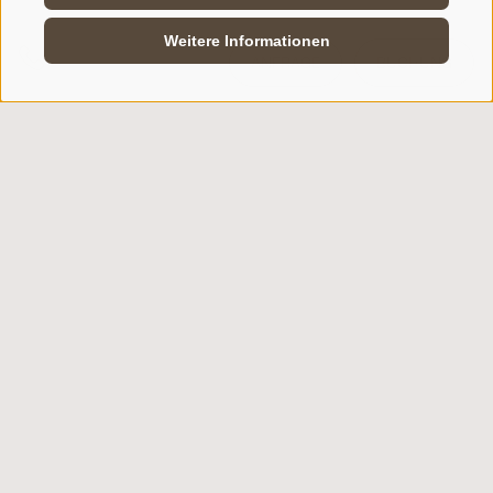
Weitere Informationen
ANFRAGE
BUCHUNG