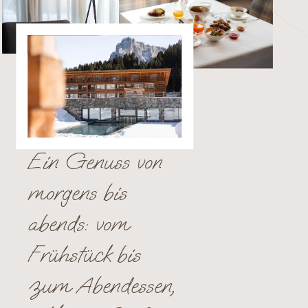
Ein Genuss von
morgens bis
abends: vom
Frühstück bis
zum Abendessen,