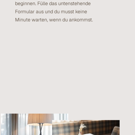
beginnen. Fülle das untenstehende
Formular aus und du musst keine
Minute warten, wenn du ankommst.