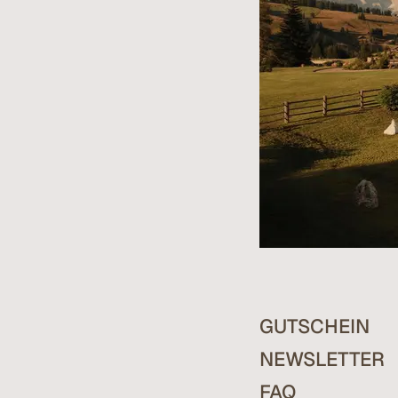
GUTSCHEIN
NEWSLETTER
FAQ