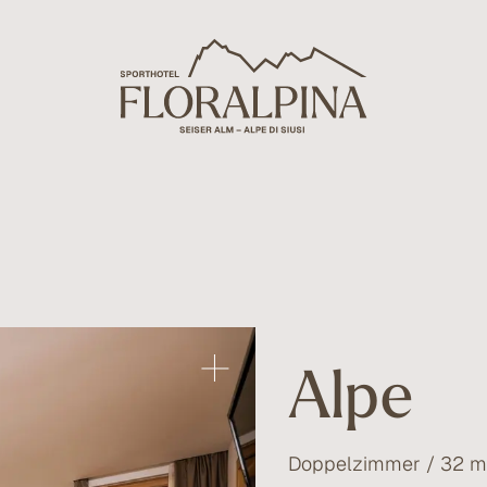
Alpe
Doppelzimmer / 32 m²