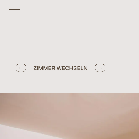
ZIMMER WECHSELN