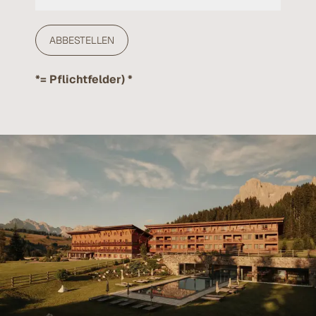
*= Pflichtfelder)