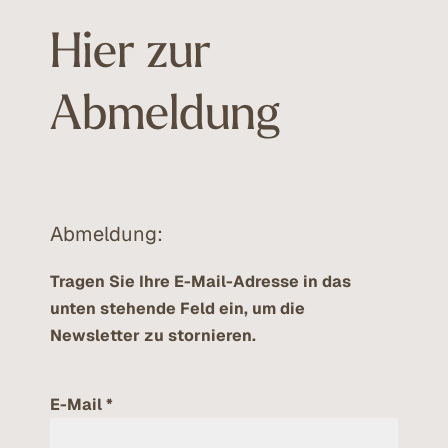
Hier zur
Abmeldung
Abmeldung:
Tragen Sie Ihre E-Mail-Adresse in das
unten stehende Feld ein, um die
Newsletter zu stornieren.
E-Mail