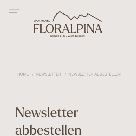
HOME
NEWSLETTER
NEWSLETTER ABBESTELLEN
Newsletter
abbestellen